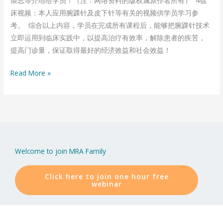
杂志等介绍给学员！（注：网络资料的版权属原作者所有） 4临
床视频：本人应用腕踝针及皮下针等有关的视频供学员学习参
考。 综合以上内容，学员在完成所有课程后，能够把腕踝针技术
立即运用到临床实践中，以提高治疗有效率，解除患者的疾苦，
提高门诊量，保证取得最好的经济效益和社会效益！
Read More »
Welcome to join MRA Family
Click here to join one hour free
webinar