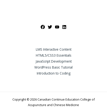
LMS Interactive Content
HTML5/CSS3 Essentials
JavaScript Development
WordPress Basic Tutorial
Introduction to Coding
Copyright © 2026 Canadian Continue Education College of
Acupuncture and Chinese Medicine